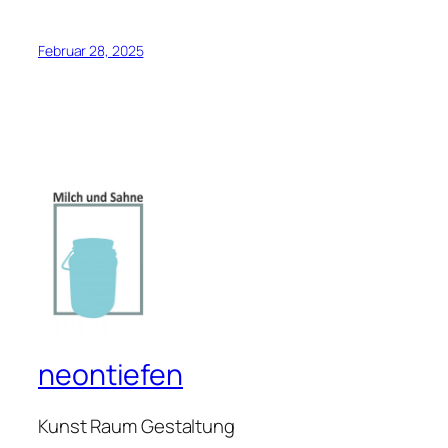
Februar 28, 2025
neontiefen
Kunst Raum Gestaltung